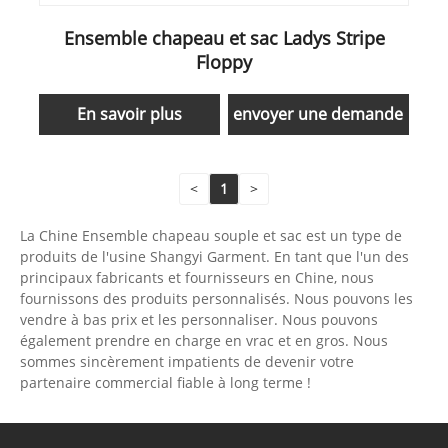
Ensemble chapeau et sac Ladys Stripe
Floppy
En savoir plus
envoyer une demande
<
1
>
La Chine Ensemble chapeau souple et sac est un type de
produits de l'usine Shangyi Garment. En tant que l'un des
principaux fabricants et fournisseurs en Chine, nous
fournissons des produits personnalisés. Nous pouvons les
vendre à bas prix et les personnaliser. Nous pouvons
également prendre en charge en vrac et en gros. Nous
sommes sincèrement impatients de devenir votre
partenaire commercial fiable à long terme !