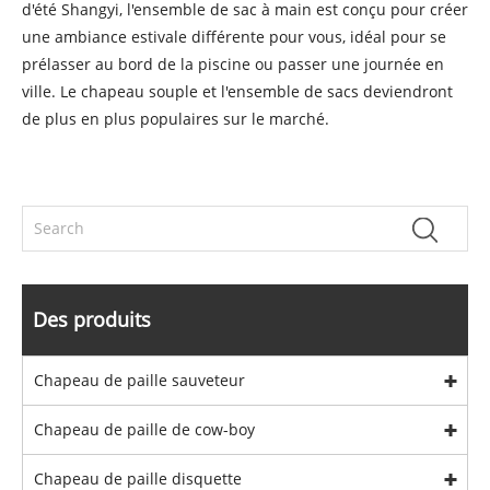
d'été Shangyi, l'ensemble de sac à main est conçu pour créer
une ambiance estivale différente pour vous, idéal pour se
prélasser au bord de la piscine ou passer une journée en
ville. Le chapeau souple et l'ensemble de sacs deviendront
de plus en plus populaires sur le marché.
Des produits
Chapeau de paille sauveteur
Chapeau de paille de cow-boy
Chapeau de paille disquette