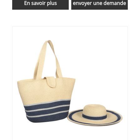
En savoir plus
envoyer une demande