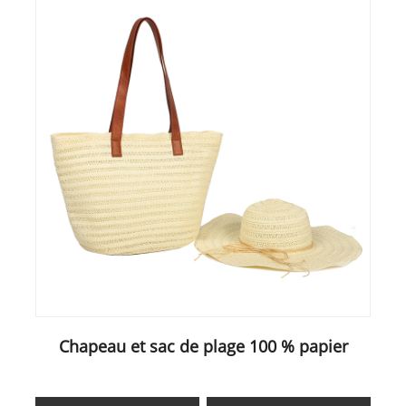
Chapeau et sac de plage 100 % papier