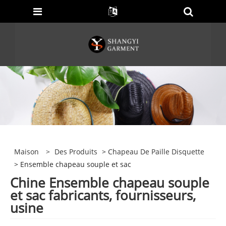
Maison
>
Des Produits
>
Chapeau De Paille Disquette
> Ensemble chapeau souple et sac
Chine Ensemble chapeau souple
et sac fabricants, fournisseurs,
usine