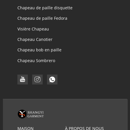
Chapeau de paille disquette
Chapeau de paille Fedora
Visière Chapeau
Chapeau Canotier
Chapeau bob en paille
Chapeau Sombrero
MAISON
À PROPOS DE NOUS