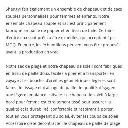
Shangyi fait également un ensemble de chapeaux et de sacs
souples personnalisés pour femmes et enfants. Notre
ensemble chapeau souple et sac est principalement
fabriqué en paille de papier et en tissu de toile. Certains
d'entre eux sont prêts à être expédiés, qui acceptent 1pcs
MOQ. En outre, les échantillons peuvent vous être proposés
avant la production en vrac.
Notre sac de plage et notre chapeau de soleil sont fabriqués
en tissu de paille doux, faciles à plier et à transporter en
voyage ; Les boucles d'oreilles géométriques légères sont
faites de tissage et d'alliage de paille de qualité, dégagent
une légère ambiance estivale. Le chapeau de soleil à large
bord pour femme est étroitement tissé pour assurer la
qualité et la durabilité, confortable et respirant à porter,
tout en vous protégeant du soleil, éviter les coups de soleil
Accessoire d'été décontracté : le chapeau de paille de plage