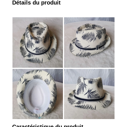
Détails du produit
Caractéristique du produit