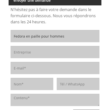
envoyer une demande
N'hésitez pas à faire votre demande dans le
formulaire ci-dessous. Nous vous répondrons
dans les 24 heures.