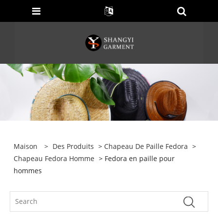
Maison
>
Des Produits
>
Chapeau De Paille Fedora
>
Chapeau Fedora Homme
> Fedora en paille pour
hommes