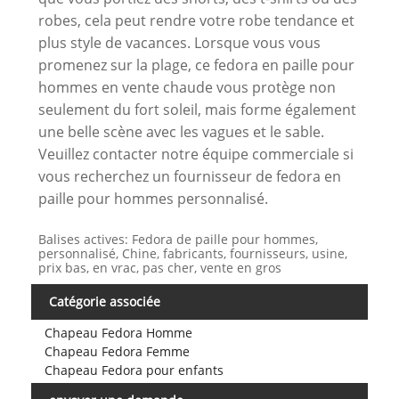
robes, cela peut rendre votre robe tendance et
plus style de vacances. Lorsque vous vous
promenez sur la plage, ce fedora en paille pour
hommes en vente chaude vous protège non
seulement du fort soleil, mais forme également
une belle scène avec les vagues et le sable.
Veuillez contacter notre équipe commerciale si
vous recherchez un fournisseur de fedora en
paille pour hommes personnalisé.
Balises actives: Fedora de paille pour hommes,
personnalisé, Chine, fabricants, fournisseurs, usine,
prix bas, en vrac, pas cher, vente en gros
Catégorie associée
Chapeau Fedora Homme
Chapeau Fedora Femme
Chapeau Fedora pour enfants