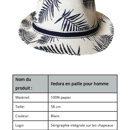
Nom du
Fedora en paille pour homme
produit :
Matériel:
100% papier
Taille:
58 cm
Couleur:
Blanc
Logo:
Sérigraphie intégrale sur les chapeaux