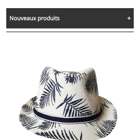
Nouveaux produits