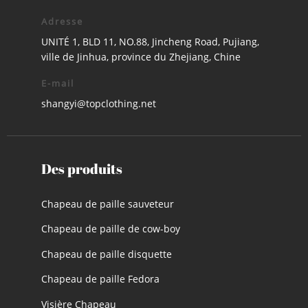
Adresse
UNITÉ 1, BLD 11, NO.88, Jincheng Road, Pujiang,
ville de Jinhua, province du Zhejiang, Chine
E-mail
shangyi@topclothing.net
Des produits
Chapeau de paille sauveteur
Chapeau de paille de cow-boy
Chapeau de paille disquette
Chapeau de paille Fedora
Visière Chapeau