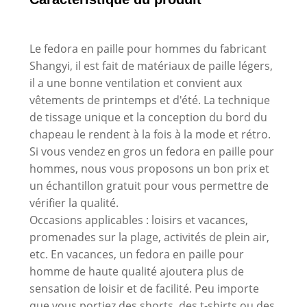
Le fedora en paille pour hommes du fabricant
Shangyi, il est fait de matériaux de paille légers,
il a une bonne ventilation et convient aux
vêtements de printemps et d'été. La technique
de tissage unique et la conception du bord du
chapeau le rendent à la fois à la mode et rétro.
Si vous vendez en gros un fedora en paille pour
hommes, nous vous proposons un bon prix et
un échantillon gratuit pour vous permettre de
vérifier la qualité.
Occasions applicables : loisirs et vacances,
promenades sur la plage, activités de plein air,
etc. En vacances, un fedora en paille pour
homme de haute qualité ajoutera plus de
sensation de loisir et de facilité. Peu importe
que vous portiez des shorts, des t-shirts ou des