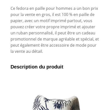
Ce fedora en paille pour hommes a un bon prix
pour la vente en gros, il est 100 % en paille de
papier, avec un motif imprimé partout, vous
pouvez créer votre propre imprimé et ajouter
un ruban personnalisé, il peut être un cadeau
promotionnel de marque agréable et spécial, et
peut également être accessoire de mode pour
la vente au détail.
Description du produit