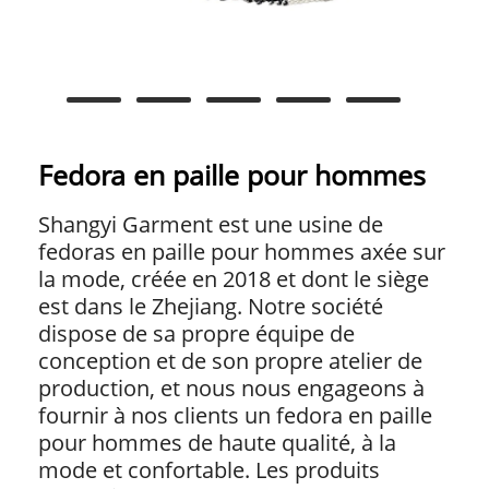
Fedora en paille pour hommes
Shangyi Garment est une usine de
fedoras en paille pour hommes axée sur
la mode, créée en 2018 et dont le siège
est dans le Zhejiang. Notre société
dispose de sa propre équipe de
conception et de son propre atelier de
production, et nous nous engageons à
fournir à nos clients un fedora en paille
pour hommes de haute qualité, à la
mode et confortable. Les produits