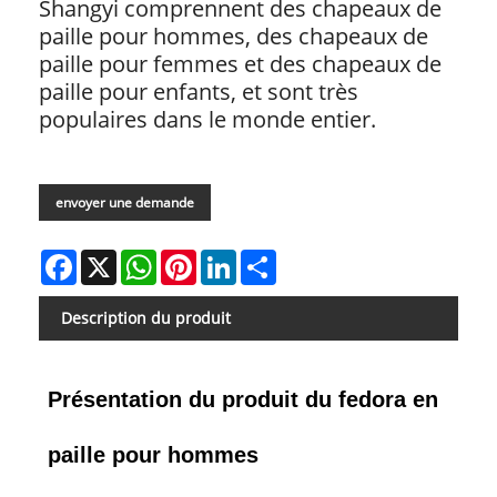
Shangyi comprennent des chapeaux de
paille pour hommes, des chapeaux de
paille pour femmes et des chapeaux de
paille pour enfants, et sont très
populaires dans le monde entier.
envoyer une demande
Facebook
X
WhatsApp
Pinterest
LinkedIn
Share
Description du produit
Présentation du produit du fedora en
paille pour hommes