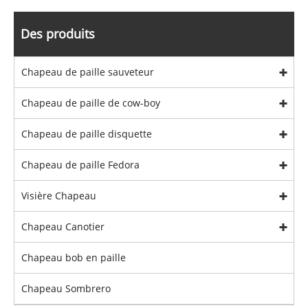
Des produits
Chapeau de paille sauveteur
Chapeau de paille de cow-boy
Chapeau de paille disquette
Chapeau de paille Fedora
Visière Chapeau
Chapeau Canotier
Chapeau bob en paille
Chapeau Sombrero