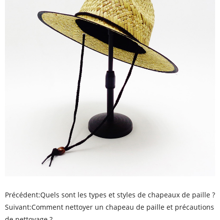
Précédent:
Quels sont les types et styles de chapeaux de paille ?
Suivant:
Comment nettoyer un chapeau de paille et précautions
de nettoyage ?