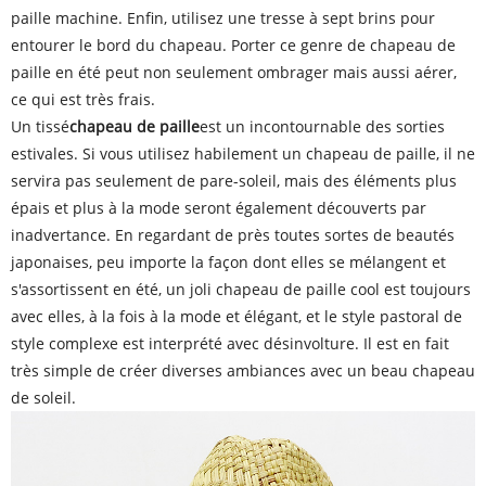
paille machine. Enfin, utilisez une tresse à sept brins pour
entourer le bord du chapeau. Porter ce genre de chapeau de
paille en été peut non seulement ombrager mais aussi aérer,
ce qui est très frais.
Un tissé
chapeau de paille
est un incontournable des sorties
estivales. Si vous utilisez habilement un chapeau de paille, il ne
servira pas seulement de pare-soleil, mais des éléments plus
épais et plus à la mode seront également découverts par
inadvertance. En regardant de près toutes sortes de beautés
japonaises, peu importe la façon dont elles se mélangent et
s'assortissent en été, un joli chapeau de paille cool est toujours
avec elles, à la fois à la mode et élégant, et le style pastoral de
style complexe est interprété avec désinvolture. Il est en fait
très simple de créer diverses ambiances avec un beau chapeau
de soleil.