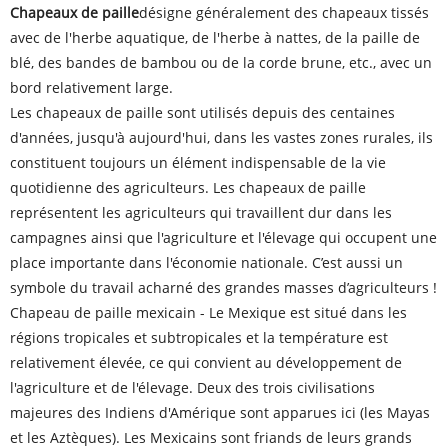
Chapeaux de paille
désigne généralement des chapeaux tissés
avec de l'herbe aquatique, de l'herbe à nattes, de la paille de
blé, des bandes de bambou ou de la corde brune, etc., avec un
bord relativement large.
Les chapeaux de paille sont utilisés depuis des centaines
d'années, jusqu'à aujourd'hui, dans les vastes zones rurales, ils
constituent toujours un élément indispensable de la vie
quotidienne des agriculteurs. Les chapeaux de paille
représentent les agriculteurs qui travaillent dur dans les
campagnes ainsi que l'agriculture et l'élevage qui occupent une
place importante dans l'économie nationale. C’est aussi un
symbole du travail acharné des grandes masses d’agriculteurs !
Chapeau de paille mexicain - Le Mexique est situé dans les
régions tropicales et subtropicales et la température est
relativement élevée, ce qui convient au développement de
l'agriculture et de l'élevage. Deux des trois civilisations
majeures des Indiens d'Amérique sont apparues ici (les Mayas
et les Aztèques). Les Mexicains sont friands de leurs grands