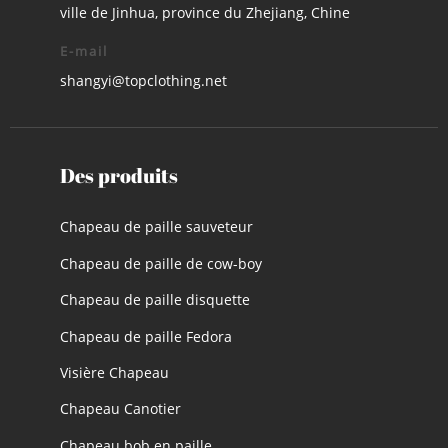
ville de Jinhua, province du Zhejiang, Chine
E-mail
shangyi@topclothing.net
Des produits
Chapeau de paille sauveteur
Chapeau de paille de cow-boy
Chapeau de paille disquette
Chapeau de paille Fedora
Visière Chapeau
Chapeau Canotier
Chapeau bob en paille