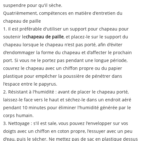
suspendre pour qu'il sèche.
Quatrièmement, compétences en matière d'entretien du
chapeau de paille
1. Il est préférable d'utiliser un support pour chapeau pour
soutenir le
chapeau de paille
, et placez-le sur le support du
chapeau lorsque le chapeau n'est pas porté, afin d'éviter
d'endommager la forme du chapeau et d'affecter le prochain
port. Si vous ne le portez pas pendant une longue période,
couvrez le chapeau avec un chiffon propre ou du papier
plastique pour empêcher la poussière de pénétrer dans
l'espace entre le papyrus.
2. Résistant à l'humidité : avant de placer le chapeau porté,
laissez-le face vers le haut et séchez-le dans un endroit aéré
pendant 10 minutes pour éliminer l'humidité générée par le
corps humain.
3. Nettoyage : s'il est sale, vous pouvez l'envelopper sur vos
doigts avec un chiffon en coton propre, l'essuyer avec un peu
d'eau, puis le sécher. Ne mettez pas de sac en plastique dessus