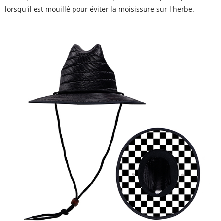
lorsqu'il est mouillé pour éviter la moisissure sur l'herbe.