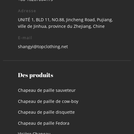
Adresse
UNITÉ 1, BLD 11, NO.88, Jincheng Road, Pujiang,
ville de Jinhua, province du Zhejiang, Chine
E-mail
shangyi@topclothing.net
Des produits
Chapeau de paille sauveteur
Chapeau de paille de cow-boy
Chapeau de paille disquette
Chapeau de paille Fedora
Visière Chapeau