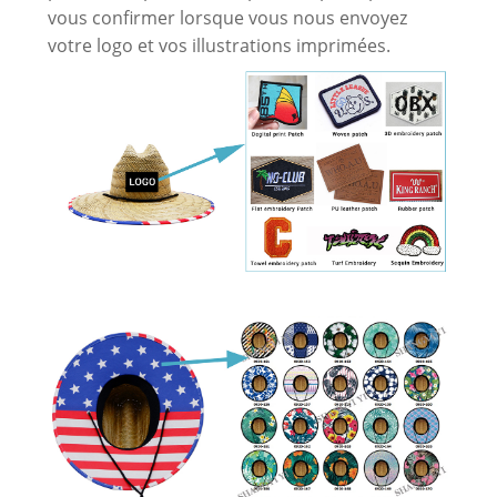
vous confirmer lorsque vous nous envoyez
votre logo et vos illustrations imprimées.