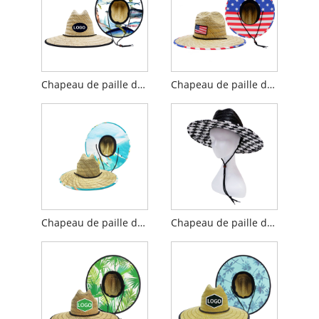
Chapeau de paille de pêche pour hommes
Chapeau de paille drapeau américain
Chapeau de paille de surf pour homme
Chapeau de paille de course