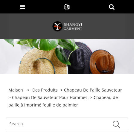
Maison
>
Des Produits
>
Chapeau De Paille Sauveteur
>
Chapeau De Sauveteur Pour Hommes
> Chapeau de
paille à imprimé feuille de palmier