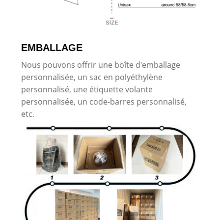
EMBALLAGE
Nous pouvons offrir une boîte d'emballage
personnalisée, un sac en polyéthylène
personnalisé, une étiquette volante
personnalisée, un code-barres personnalisé,
etc.