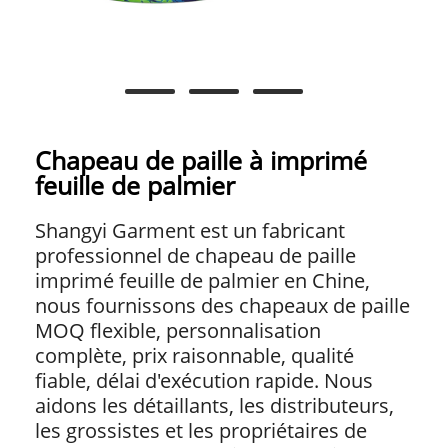
Chapeau de paille à imprimé
feuille de palmier
Shangyi Garment est un fabricant
professionnel de chapeau de paille
imprimé feuille de palmier en Chine,
nous fournissons des chapeaux de paille
MOQ flexible, personnalisation
complète, prix raisonnable, qualité
fiable, délai d'exécution rapide. Nous
aidons les détaillants, les distributeurs,
les grossistes et les propriétaires de