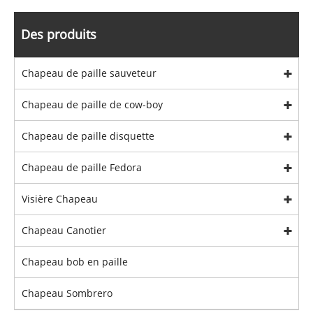
Des produits
Chapeau de paille sauveteur
Chapeau de paille de cow-boy
Chapeau de paille disquette
Chapeau de paille Fedora
Visière Chapeau
Chapeau Canotier
Chapeau bob en paille
Chapeau Sombrero