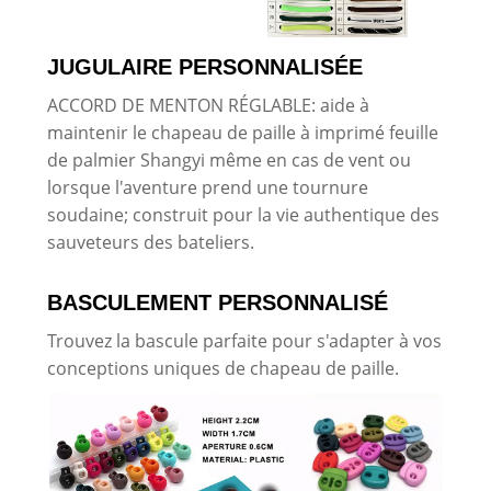
JUGULAIRE PERSONNALISÉE
ACCORD DE MENTON RÉGLABLE: aide à
maintenir le chapeau de paille à imprimé feuille
de palmier Shangyi même en cas de vent ou
lorsque l'aventure prend une tournure
soudaine; construit pour la vie authentique des
sauveteurs des bateliers.
BASCULEMENT PERSONNALISÉ
Trouvez la bascule parfaite pour s'adapter à vos
conceptions uniques de chapeau de paille.