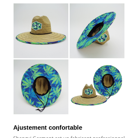
Ajustement confortable