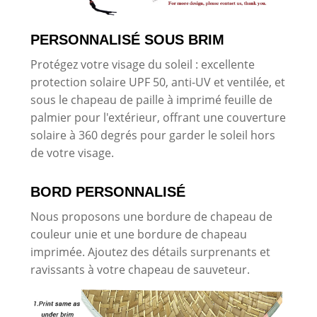
PERSONNALISÉ SOUS BRIM
Protégez votre visage du soleil : excellente
protection solaire UPF 50, anti-UV et ventilée, et
sous le chapeau de paille à imprimé feuille de
palmier pour l'extérieur, offrant une couverture
solaire à 360 degrés pour garder le soleil hors
de votre visage.
BORD PERSONNALISÉ
Nous proposons une bordure de chapeau de
couleur unie et une bordure de chapeau
imprimée. Ajoutez des détails surprenants et
ravissants à votre chapeau de sauveteur.