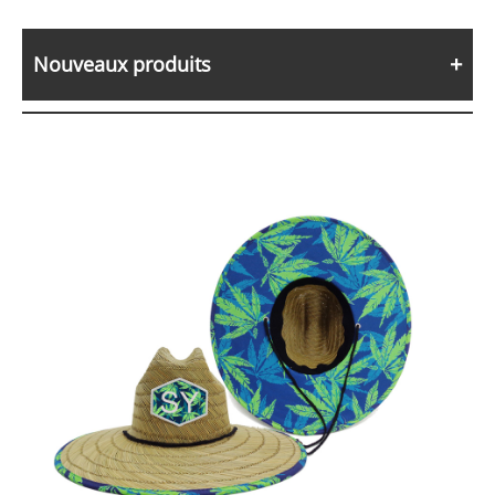
Nouveaux produits