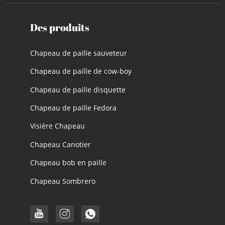
Des produits
Chapeau de paille sauveteur
Chapeau de paille de cow-boy
Chapeau de paille disquette
Chapeau de paille Fedora
Visière Chapeau
Chapeau Canotier
Chapeau bob en paille
Chapeau Sombrero