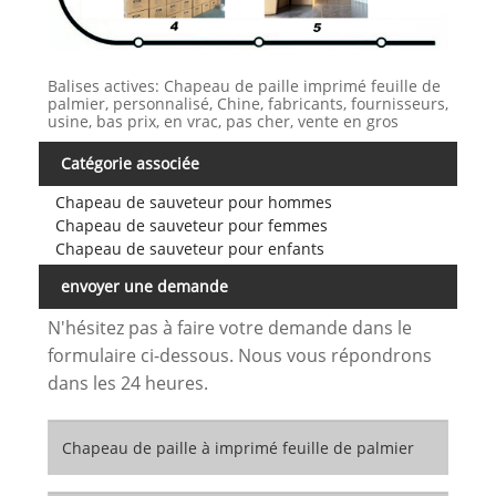
Balises actives: Chapeau de paille imprimé feuille de
palmier, personnalisé, Chine, fabricants, fournisseurs,
usine, bas prix, en vrac, pas cher, vente en gros
Catégorie associée
Chapeau de sauveteur pour hommes
Chapeau de sauveteur pour femmes
Chapeau de sauveteur pour enfants
envoyer une demande
N'hésitez pas à faire votre demande dans le
formulaire ci-dessous. Nous vous répondrons
dans les 24 heures.