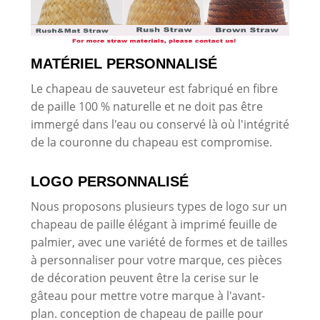
MATÉRIEL PERSONNALISÉ
Le chapeau de sauveteur est fabriqué en fibre
de paille 100 % naturelle et ne doit pas être
immergé dans l'eau ou conservé là où l'intégrité
de la couronne du chapeau est compromise.
LOGO PERSONNALISÉ
Nous proposons plusieurs types de logo sur un
chapeau de paille élégant à imprimé feuille de
palmier, avec une variété de formes et de tailles
à personnaliser pour votre marque, ces pièces
de décoration peuvent être la cerise sur le
gâteau pour mettre votre marque à l'avant-
plan. conception de chapeau de paille pour