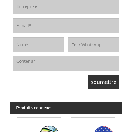
Produits connexes