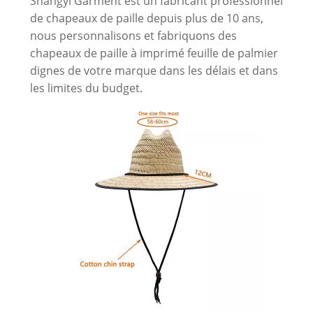
Shangyi Garment est un fabricant professionnel
de chapeaux de paille depuis plus de 10 ans,
nous personnalisons et fabriquons des
chapeaux de paille à imprimé feuille de palmier
dignes de votre marque dans les délais et dans
les limites du budget.