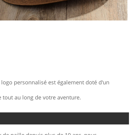
 logo personnalisé est également doté d'un
 tout au long de votre aventure.