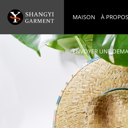
MAISON
À PROPOS
ENVOYER UNE DEM