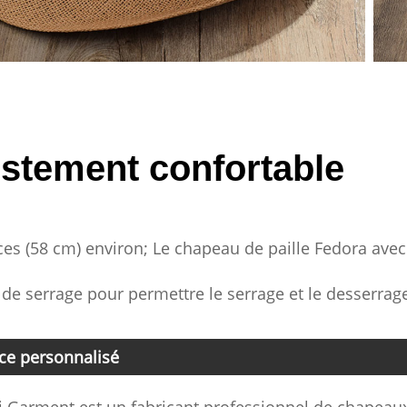
stement confortable
es (58 cm) environ; Le chapeau de paille Fedora avec
de serrage pour permettre le serrage et le desserrage
ice personnalisé