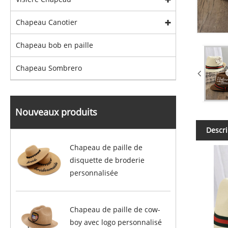
Chapeau Canotier
Chapeau bob en paille
Chapeau Sombrero
Nouveaux produits
Descri
Chapeau de paille de
disquette de broderie
personnalisée
Chapeau de paille de cow-
boy avec logo personnalisé