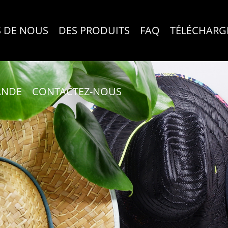
 DE NOUS
DES PRODUITS
FAQ
TÉLÉCHARG
ANDE
CONTACTEZ-NOUS