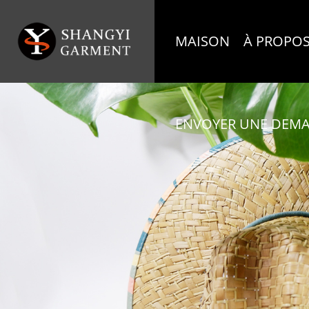
MAISON
À PROPOS
ENVOYER UNE DEM