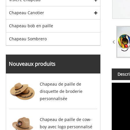
Chapeau Canotier
Chapeau bob en paille
Chapeau Sombrero
Nouveaux produits
Descri
Chapeau de paille de
disquette de broderie
personnalisée
Chapeau de paille de cow-
boy avec logo personnalisé