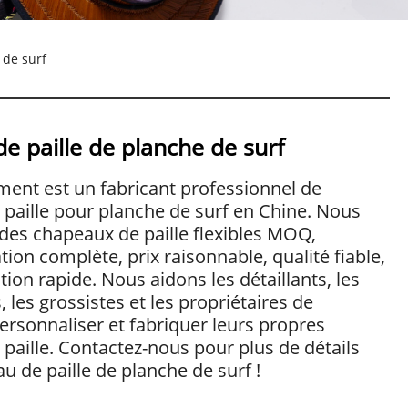
 de surf
e paille de planche de surf
ent est un fabricant professionnel de
paille pour planche de surf en Chine. Nous
des chapeaux de paille flexibles MOQ,
tion complète, prix raisonnable, qualité fiable,
tion rapide. Nous aidons les détaillants, les
, les grossistes et les propriétaires de
rsonnaliser et fabriquer leurs propres
paille. Contactez-nous pour plus de détails
u de paille de planche de surf !