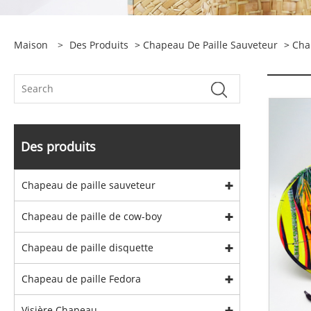
Maison
>
Des Produits
>
Chapeau De Paille Sauveteur
>
Cha
Des produits
Chapeau de paille sauveteur
Chapeau de paille de cow-boy
Chapeau de paille disquette
Chapeau de paille Fedora
Visière Chapeau