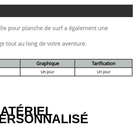
ille pour planche de surf a également une
e tout au long de votre aventure.
Graphique
Tarification
Un jour
Un jour
ATÉRIEL
ERSONNALISÉ