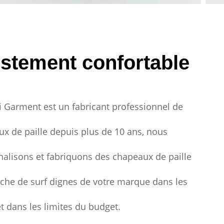
stement confortable
 Garment est un fabricant professionnel de
x de paille depuis plus de 10 ans, nous
alisons et fabriquons des chapeaux de paille
che de surf dignes de votre marque dans les
et dans les limites du budget.